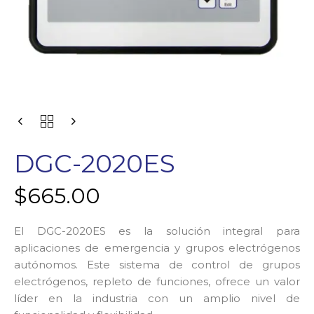
DGC-2020ES
$
665.00
El DGC-2020ES es la solución integral para
aplicaciones de emergencia y grupos electrógenos
autónomos. Este sistema de control de grupos
electrógenos, repleto de funciones, ofrece un valor
líder en la industria con un amplio nivel de