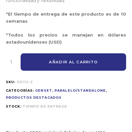
funcionalidad y flexibilidad.
*El tiempo de entrega de este producto es de 10
semanas
*Todos los precios se manejan en dólares
estadounidenses (USD)
AÑADIR AL CARRITO
SKU:
GS112-2
CATEGORÍAS:
GENSET
,
PARALELO/STANDALONE
,
PRODUCTOS DESTACADOS
STOCK:
TIEMPO DE ENTREGA