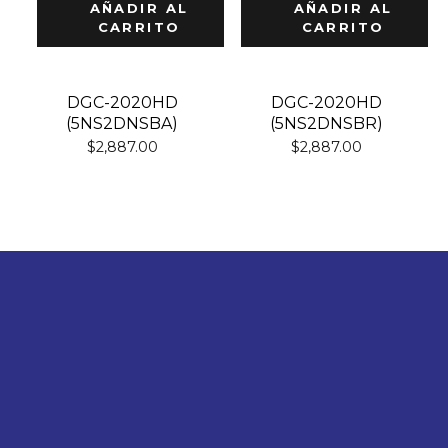
AÑADIR AL
AÑADIR AL
CARRITO
CARRITO
DGC-2020HD
DGC-2020HD
(5NS2DNSBA)
(5NS2DNSBR)
$
2,887.00
$
2,887.00