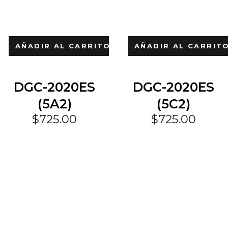
AÑADIR AL CARRITO
AÑADIR AL CARRIT
DGC-2020ES
DGC-2020ES
(5A2)
(5C2)
$
725.00
$
725.00