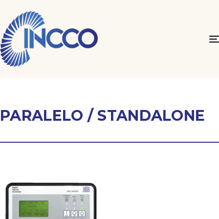
PARALELO / STANDALONE