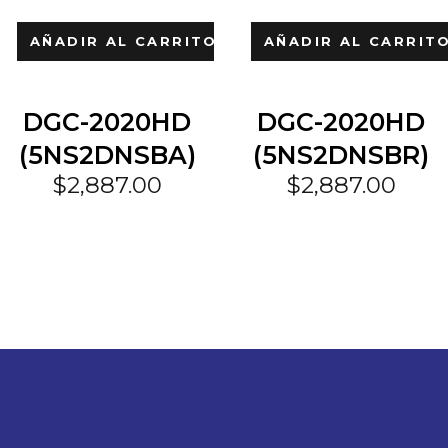
AÑADIR AL CARRITO
AÑADIR AL CARRIT
DGC-2020HD
DGC-2020HD
(5NS2DNSBA)
(5NS2DNSBR)
$
2,887.00
$
2,887.00