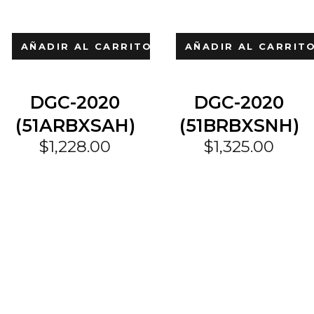
AÑADIR AL CARRITO
AÑADIR AL CARRIT
DGC-2020
DGC-2020
(51ARBXSAH)
(51BRBXSNH)
$
1,228.00
$
1,325.00