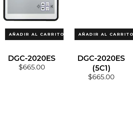
AÑADIR AL CARRITO
AÑADIR AL CARRIT
DGC-2020ES
DGC-2020ES
$
665.00
(5C1)
$
665.00