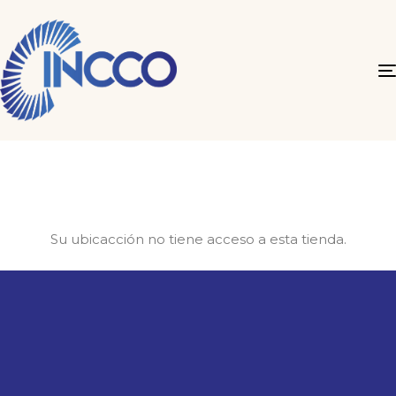
Su ubicacción no tiene acceso a esta tienda.