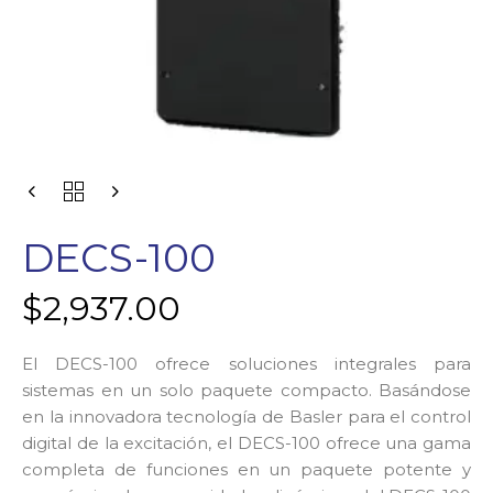
DECS-100
$
2,937.00
El DECS-100 ofrece soluciones integrales para
sistemas en un solo paquete compacto. Basándose
en la innovadora tecnología de Basler para el control
digital de la excitación, el DECS-100 ofrece una gama
completa de funciones en un paquete potente y